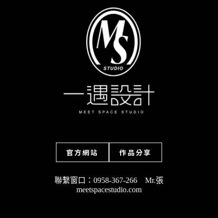
官方網站
作品分享
聯繫窗口：0958-367-266 Mr.張
meetspacestudio.com