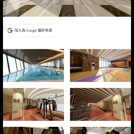
加入為 Google 偏好來源