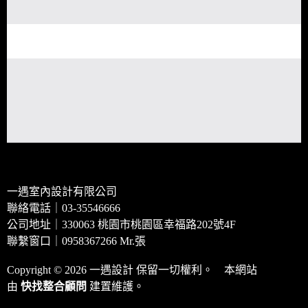
一遇室內設計有限公司
聯絡電話｜03-35546666
公司地址｜330063 桃園市桃園區幸福路202號4F
聯繫窗口｜0958367266 Mr.張
Copyright © 2026 一遇設計 保留一切權利。 本網站
由
快找整合顧問
建置維護。