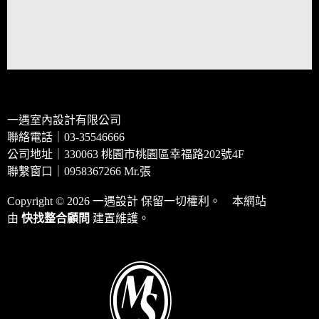
一遇室內設計有限公司
聯絡電話｜03-35546666
公司地址｜330063 桃園市桃園區幸福路202號4F
聯繫窗口｜0958367266 Mr.張
Copyright © 2026 一遇設計 保留一切權利。 本網站
由
快找整合顧問
建置維護。