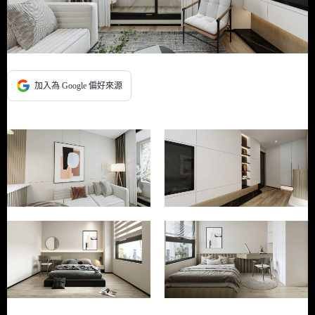
加入為 Google 偏好來源