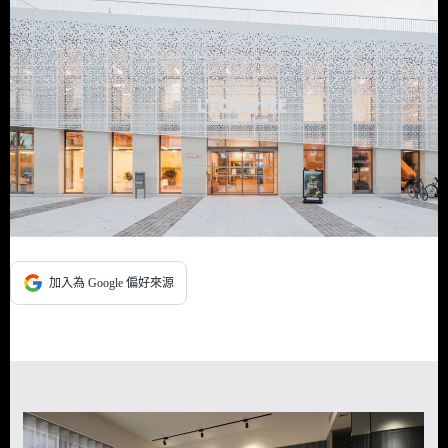
加入為 Google 偏好來源